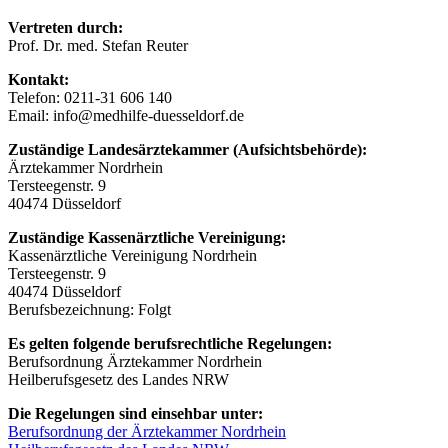
Vertreten durch:
Prof. Dr. med. Stefan Reuter
Kontakt:
Telefon: 0211-31 606 140
Email: info@medhilfe-duesseldorf.de
Zuständige Landesärztekammer (Aufsichtsbehörde):
Ärztekammer Nordrhein
Tersteegenstr. 9
40474 Düsseldorf
Zuständige Kassenärztliche Vereinigung:
Kassenärztliche Vereinigung Nordrhein
Tersteegenstr. 9
40474 Düsseldorf
Berufsbezeichnung: Folgt
Es gelten folgende berufsrechtliche Regelungen:
Berufsordnung Ärztekammer Nordrhein
Heilberufsgesetz des Landes NRW
Die Regelungen sind einsehbar unter:
Berufsordnung der Ärztekammer Nordrhein